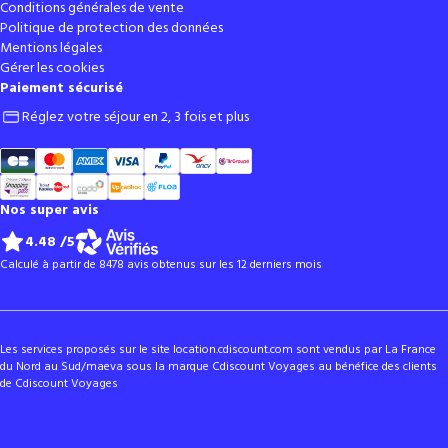
Conditions générales de vente
Politique de protection des données
Mentions légales
Gérer les cookies
Paiement sécurisé
Réglez votre séjour en 2, 3 fois et plus
Nos super avis
4.48
/5
Calculé à partir de 8478 avis obtenus sur les 12 derniers mois
Les services proposés sur le site location.cdiscount.com sont vendus par La France
du Nord au Sud/maeva sous la marque Cdiscount Voyages au bénéfice des clients
de Cdiscount Voyages