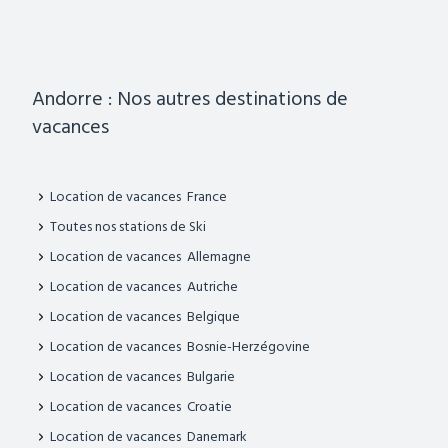
Andorre : Nos autres destinations de
vacances
Location de vacances France
Toutes nos stations de Ski
Location de vacances Allemagne
Location de vacances Autriche
Location de vacances Belgique
Location de vacances Bosnie-Herzégovine
Location de vacances Bulgarie
Location de vacances Croatie
Location de vacances Danemark