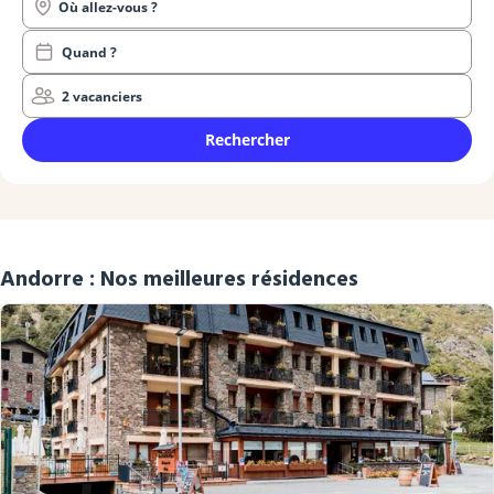
Où allez-vous ?
Quand ?
2 vacanciers
Rechercher
Andorre : Nos meilleures résidences