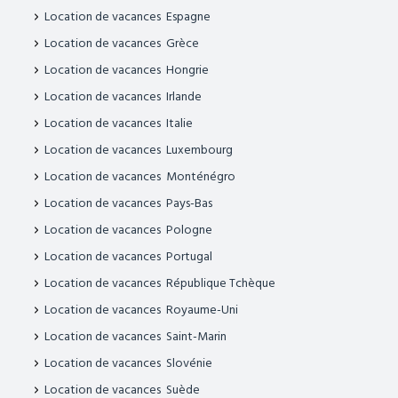
Location de vacances Espagne
Location de vacances Grèce
Location de vacances Hongrie
Location de vacances Irlande
Location de vacances Italie
Location de vacances Luxembourg
Location de vacances Monténégro
Location de vacances Pays-Bas
Location de vacances Pologne
Location de vacances Portugal
Location de vacances République Tchèque
Location de vacances Royaume-Uni
Location de vacances Saint-Marin
Location de vacances Slovénie
Location de vacances Suède