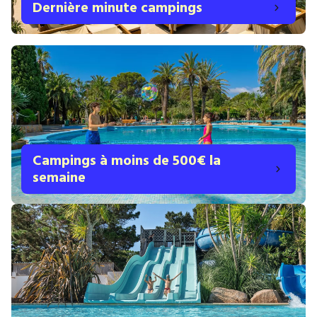
Dernière minute campings
Campings à moins de 500€ la
semaine