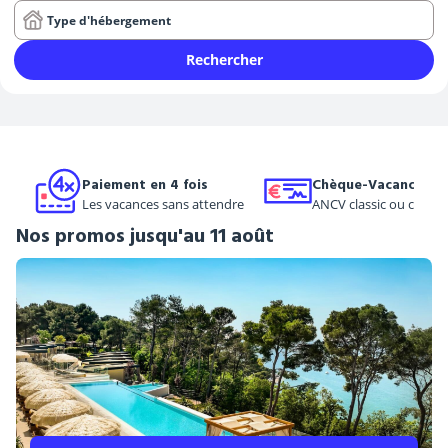
Type d'hébergement
Rechercher
Paiement en 4 fois
Chèque-Vacances
Les vacances sans attendre
ANCV classic ou conne
Nos promos jusqu'au 11 août