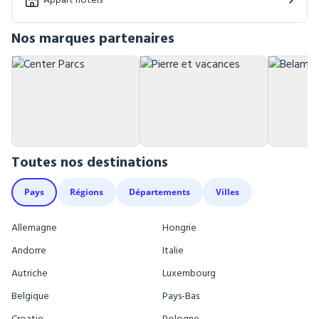
Nos marques partenaires
Toutes nos destinations
Pays
Régions
Départements
Villes
Allemagne
Hongrie
Andorre
Italie
Autriche
Luxembourg
Belgique
Pays-Bas
Croatie
Pologne