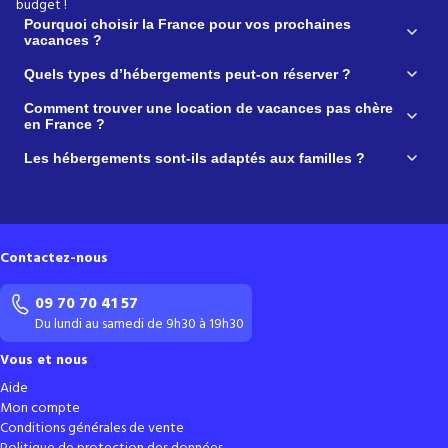
budget !
Contactez-nous
09 70 70 41 57
Du lundi au samedi de 9h30 à 19h30
Vous et nous
Aide
Mon compte
Conditions générales de vente
Politique de protection des données