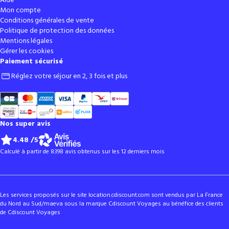
Aide
Mon compte
Conditions générales de vente
Politique de protection des données
Mentions légales
Gérer les cookies
Paiement sécurisé
Réglez votre séjour en 2, 3 fois et plus
Nos super avis
4.48
/5
Calculé à partir de 8398 avis obtenus sur les 12 derniers mois
Les services proposés sur le site location.cdiscount.com sont vendus par La France
du Nord au Sud/maeva sous la marque Cdiscount Voyages au bénéfice des clients
de Cdiscount Voyages