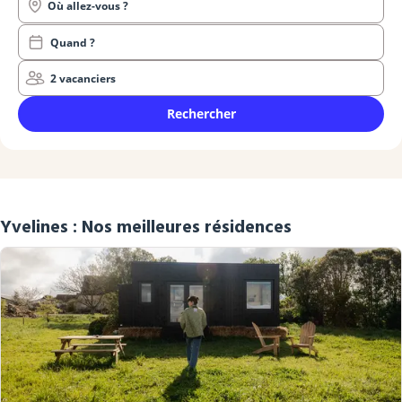
Où allez-vous ?
Quand ?
2 vacanciers
Rechercher
Yvelines : Nos meilleures résidences