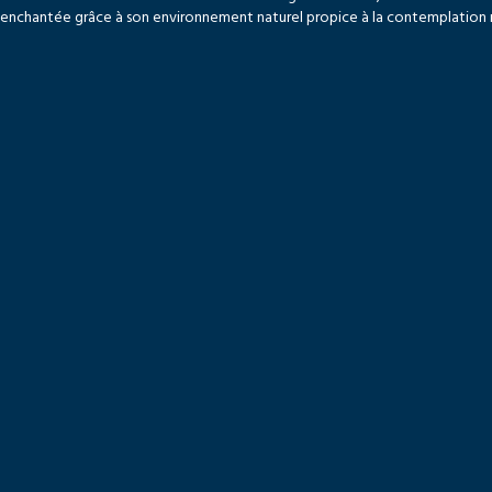
enchantée grâce à son environnement naturel propice à la contemplation mai