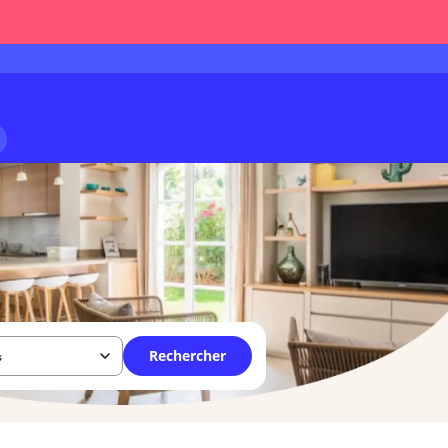
Rechercher
s