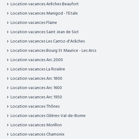
Location vacances Arêches Beaufort
Location vacances Manigod - l'Etale
Location vacances Flaine
Location vacances Saint Jean de Sixt
Location vacances Les Carroz-d'Arâches
Location vacances Bourg St Maurice - Les Arcs
Location vacances Arc 2000
Location vacances La Rosière
Location vacances Arc 1800
Location vacances Arc 1600
Location vacances Arc 1950
Location vacances Thônes
Location vacances Glières-Val-de-Borne
Location vacances Morillon
Location vacances Chamonix