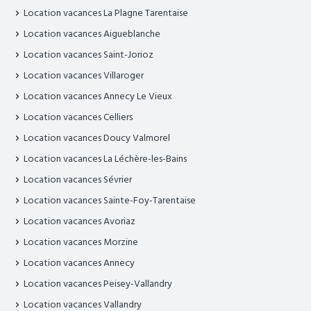
Location vacances La Plagne Tarentaise
Location vacances Aigueblanche
Location vacances Saint-Jorioz
Location vacances Villaroger
Location vacances Annecy Le Vieux
Location vacances Celliers
Location vacances Doucy Valmorel
Location vacances La Léchère-les-Bains
Location vacances Sévrier
Location vacances Sainte-Foy-Tarentaise
Location vacances Avoriaz
Location vacances Morzine
Location vacances Annecy
Location vacances Peisey-Vallandry
Location vacances Vallandry