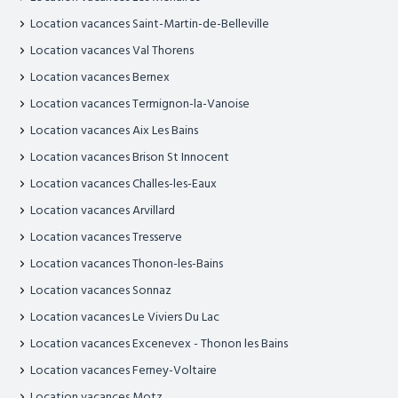
Location vacances Saint-Martin-de-Belleville
Location vacances Val Thorens
Location vacances Bernex
Location vacances Termignon-la-Vanoise
Location vacances Aix Les Bains
Location vacances Brison St Innocent
Location vacances Challes-les-Eaux
Location vacances Arvillard
Location vacances Tresserve
Location vacances Thonon-les-Bains
Location vacances Sonnaz
Location vacances Le Viviers Du Lac
Location vacances Excenevex - Thonon les Bains
Location vacances Ferney-Voltaire
Location vacances Motz