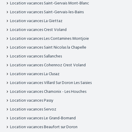
Location vacances Saint-Gervais Mont-Blanc
Location vacances Saint-Gervais-les-Bains
Location vacances La Giettaz
Location vacances Crest Voland
Location vacances Les Contamines Montjoie
Location vacances Saint Nicolas la Chapelle
Location vacances Sallanches
Location vacances Cohennoz Crest Voland
Location vacances La Clusaz
Location vacances Villard Sur Doron Les Saisies
Location vacances Chamonix - Les Houches
Location vacances Passy
Location vacances Servoz
Location vacances Le Grand-Bornand
Location vacances Beaufort sur Doron