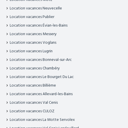
Location vacances Neuvecelle
Location vacances Publier
Location vacances Évian-les-Bains
Location vacances Messery
Location vacances Voglans
Location vacances Lugrin
Location vacances Bonneval-sur-Arc
Location vacances Chambéry
Location vacances Le Bourget Du Lac
Location vacances Billième
Location vacances Allevard-les-Bains
Location vacances Val Cenis
Location vacances CULOZ
Location vacances La Motte Servolex