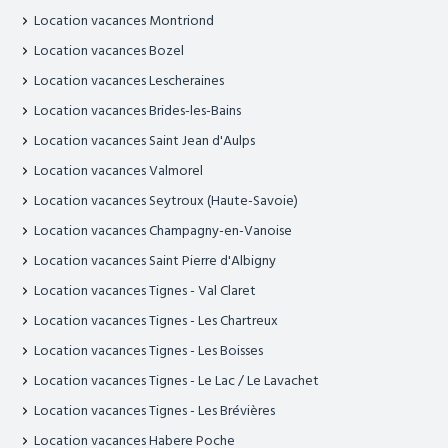
Location vacances Montriond
Location vacances Bozel
Location vacances Lescheraines
Location vacances Brides-les-Bains
Location vacances Saint Jean d'Aulps
Location vacances Valmorel
Location vacances Seytroux (Haute-Savoie)
Location vacances Champagny-en-Vanoise
Location vacances Saint Pierre d'Albigny
Location vacances Tignes - Val Claret
Location vacances Tignes - Les Chartreux
Location vacances Tignes - Les Boisses
Location vacances Tignes - Le Lac / Le Lavachet
Location vacances Tignes - Les Brévières
Location vacances Habere Poche