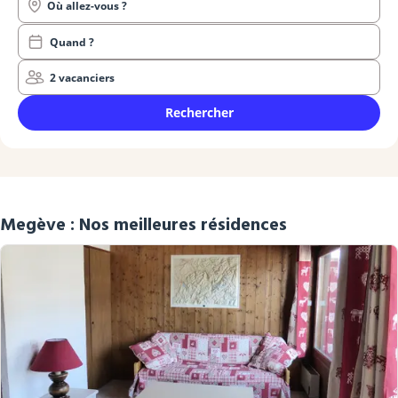
Où allez-vous ?
Quand ?
2 vacanciers
Rechercher
Megève : Nos meilleures résidences