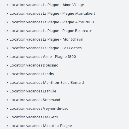
Location vacances La Plagne - Aime Village
Location vacances La Plagne - Plagne Montalbert
Location vacances La Plagne - Plagne Aime 2000
Location vacances La Plagne - Plagne Bellecote
Location vacances La Plagne - Montchavin
Location vacances La Plagne - Les Coches
Location vacances Aime - Plagne 1800
Location vacances Doussard
Location vacances Landry
Location vacances Menthon-Saint-Bernard
Location vacances Lathuile
Location vacances Sommand
Location vacances Veyrier-du-Lac
Location vacances Les Gets
Location vacances Macot La Plagne