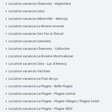
Location vacances Chamonix - Argentière
Location vacances Séez
Location vacances Albertville - Mercury
Location vacances La Riviere enverse
Location vacances Sixt-Fer-à-Cheval
Location vacances Samoëns
Location vacances Chamonix - Vallorcine
Location vacances La Rosière Montvalezan
Location vacances Giez - Lac d'Annecy
Location vacances Verchaix
Location vacances Le Praz de Lys
Location vacances La Plagne - Belle Plagne
Location vacances La Plagne - Plagne Centre
Location vacances La Plagne - Plagne Villages / Plagne Soleil
Location vacances La Plagne - Plagne 1800