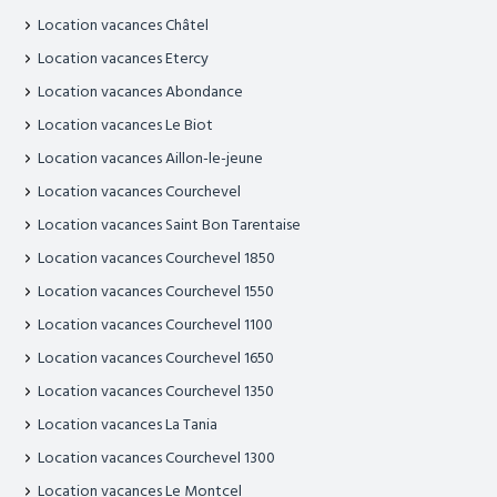
Location vacances Châtel
Location vacances Etercy
Location vacances Abondance
Location vacances Le Biot
Location vacances Aillon-le-jeune
Location vacances Courchevel
Location vacances Saint Bon Tarentaise
Location vacances Courchevel 1850
Location vacances Courchevel 1550
Location vacances Courchevel 1100
Location vacances Courchevel 1650
Location vacances Courchevel 1350
Location vacances La Tania
Location vacances Courchevel 1300
Location vacances Le Montcel