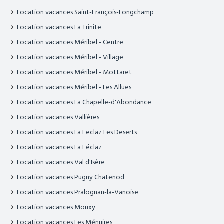
Location vacances Saint-François-Longchamp
Location vacances La Trinite
Location vacances Méribel - Centre
Location vacances Méribel - Village
Location vacances Méribel - Mottaret
Location vacances Méribel - Les Allues
Location vacances La Chapelle-d'Abondance
Location vacances Vallières
Location vacances La Feclaz Les Deserts
Location vacances La Féclaz
Location vacances Val d'Isère
Location vacances Pugny Chatenod
Location vacances Pralognan-la-Vanoise
Location vacances Mouxy
Location vacances Les Ménuires