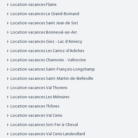
Location vacances Flaine
Location vacances Le Grand-Bornand
Location vacances Saint Jean de Sixt
Location vacances Bonneval-sur-Arc
Location vacances Giez - Lac d'Annecy
Location vacances Les Carroz-d'Arâches
Location vacances Chamonix - Vallorcine
Location vacances Saint-François-Longchamp
Location vacances Saint-Martin-de-Belleville
Location vacances Val Thorens
Location vacances Les Ménuires
Location vacances Thônes
Location vacances Val Cenis
Location vacances Sixt-Fer-à-Cheval
Location vacances Val Cenis Lanslevillard