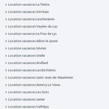
Location vacances La Trinite
Location vacances Verchaix
Location vacances Lescheraines
Location vacances Veyrier-du-Lac
Location vacances Le Praz de Lys
Location vacances Aillon-le-jeune
Location vacances Sévrier
Location vacances Orelle
Location vacances Arvillard
Location vacances Les Bottières
Location vacances Saint-Jean-de-Maurienne
Location vacances Annecy Le Vieux
Location vacances Les Gets
Location vacances Jarrier
Location vacances Valfréjus