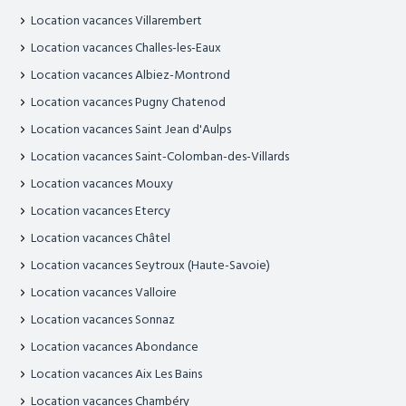
Location vacances Villarembert
Location vacances Challes-les-Eaux
Location vacances Albiez-Montrond
Location vacances Pugny Chatenod
Location vacances Saint Jean d'Aulps
Location vacances Saint-Colomban-des-Villards
Location vacances Mouxy
Location vacances Etercy
Location vacances Châtel
Location vacances Seytroux (Haute-Savoie)
Location vacances Valloire
Location vacances Sonnaz
Location vacances Abondance
Location vacances Aix Les Bains
Location vacances Chambéry