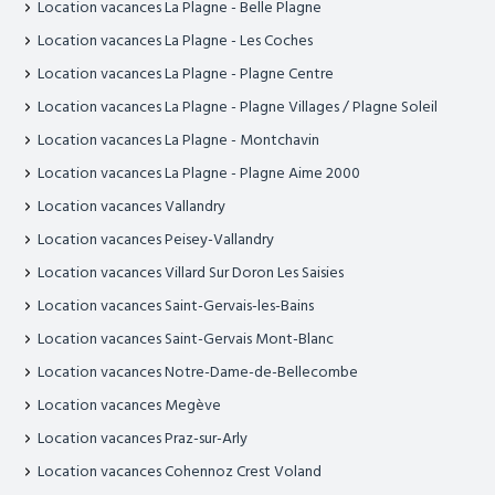
Location vacances La Plagne - Belle Plagne
Location vacances La Plagne - Les Coches
Location vacances La Plagne - Plagne Centre
Location vacances La Plagne - Plagne Villages / Plagne Soleil
Location vacances La Plagne - Montchavin
Location vacances La Plagne - Plagne Aime 2000
Location vacances Vallandry
Location vacances Peisey-Vallandry
Location vacances Villard Sur Doron Les Saisies
Location vacances Saint-Gervais-les-Bains
Location vacances Saint-Gervais Mont-Blanc
Location vacances Notre-Dame-de-Bellecombe
Location vacances Megève
Location vacances Praz-sur-Arly
Location vacances Cohennoz Crest Voland