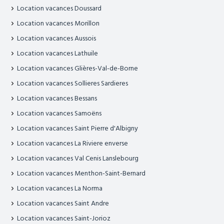
Location vacances Doussard
Location vacances Morillon
Location vacances Aussois
Location vacances Lathuile
Location vacances Glières-Val-de-Borne
Location vacances Sollieres Sardieres
Location vacances Bessans
Location vacances Samoëns
Location vacances Saint Pierre d'Albigny
Location vacances La Riviere enverse
Location vacances Val Cenis Lanslebourg
Location vacances Menthon-Saint-Bernard
Location vacances La Norma
Location vacances Saint Andre
Location vacances Saint-Jorioz