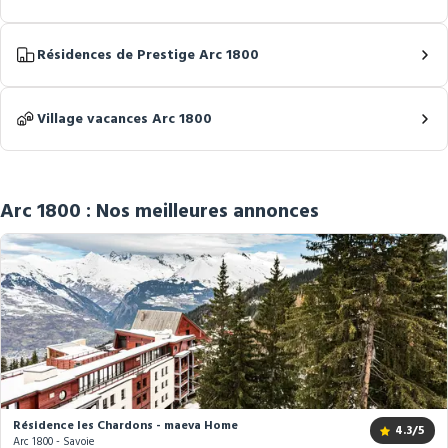
Résidences de Prestige Arc 1800
Village vacances Arc 1800
Arc 1800 : Nos meilleures annonces
Résidence les Chardons - maeva Home
4.3
/5
Arc 1800 - Savoie