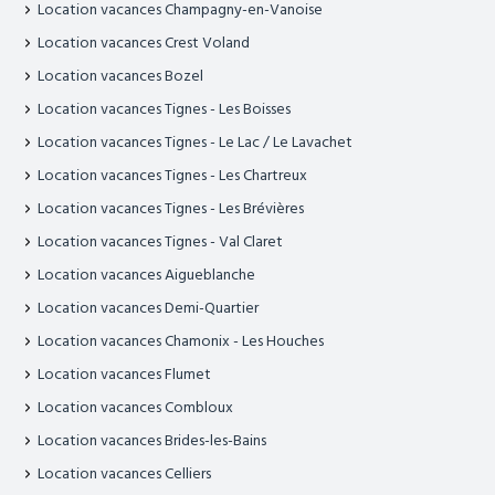
Location vacances Champagny-en-Vanoise
Location vacances Crest Voland
Location vacances Bozel
Location vacances Tignes - Les Boisses
Location vacances Tignes - Le Lac / Le Lavachet
Location vacances Tignes - Les Chartreux
Location vacances Tignes - Les Brévières
Location vacances Tignes - Val Claret
Location vacances Aigueblanche
Location vacances Demi-Quartier
Location vacances Chamonix - Les Houches
Location vacances Flumet
Location vacances Combloux
Location vacances Brides-les-Bains
Location vacances Celliers