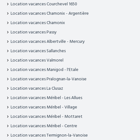
Location vacances Courchevel 1650
Location vacances Chamonix - Argentière
Location vacances Chamonix
Location vacances Passy
Location vacances Albertville - Mercury
Location vacances Sallanches
Location vacances Valmorel
Location vacances Manigod - l'Etale
Location vacances Pralognan-la-Vanoise
Location vacances La Clusaz
Location vacances Méribel - Les Allues
Location vacances Méribel - Village
Location vacances Méribel - Mottaret
Location vacances Méribel - Centre
Location vacances Termignon-la-Vanoise