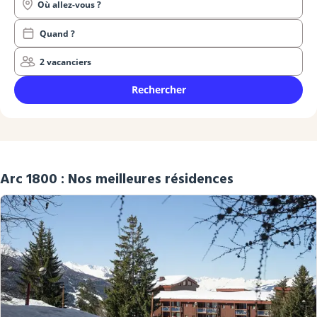
Où allez-vous ?
Quand ?
2 vacanciers
Rechercher
Arc 1800 : Nos meilleures résidences