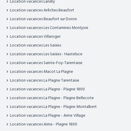
Location vacances Landry
Location vacances Arêches Beaufort
Location vacances Beaufort sur Doron
Location vacances Les Contamines Montjoie
Location vacances Villaroger
Location vacances Les Saisies
Location vacances Les Saisies - Hauteluce
Location vacances Sainte-Foy-Tarentaise
Location vacances Macot La Plagne
Location vacances La Plagne Tarentaise
Location vacances La Plagne - Plagne 1800
Location vacances La Plagne - Plagne Bellecote
Location vacances La Plagne - Plagne Montalbert
Location vacances La Plagne - Aime Village
Location vacances Aime - Plagne 1800