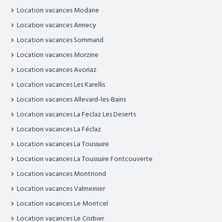
Location vacances Modane
Location vacances Annecy
Location vacances Sommand
Location vacances Morzine
Location vacances Avoriaz
Location vacances Les Karellis
Location vacances Allevard-les-Bains
Location vacances La Feclaz Les Deserts
Location vacances La Féclaz
Location vacances La Toussuire
Location vacances La Toussuire Fontcouverte
Location vacances Montriond
Location vacances Valmeinier
Location vacances Le Montcel
Location vacances Le Corbier