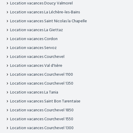
Location vacances Doucy Valmorel
Location vacances La Léchère-les-Bains
Location vacances Saint Nicolas la Chapelle
Location vacances La Giettaz
Location vacances Cordon
Location vacances Servoz
Location vacances Courchevel
Location vacances Val d'Isère
Location vacances Courchevel 1100
Location vacances Courchevel 1350
Location vacances La Tania
Location vacances Saint Bon Tarentaise
Location vacances Courchevel 1850
Location vacances Courchevel 1550
Location vacances Courchevel 1300