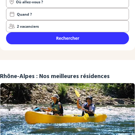
Où allez-vous ?
Quand ?
2 vacanciers
Rechercher
Rhône-Alpes : Nos meilleures résidences