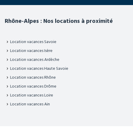
Rhône-Alpes : Nos locations à proximité
Location vacances Savoie
Location vacances Isère
Location vacances Ardèche
Location vacances Haute Savoie
Location vacances Rhône
Location vacances Drôme
Location vacances Loire
Location vacances Ain