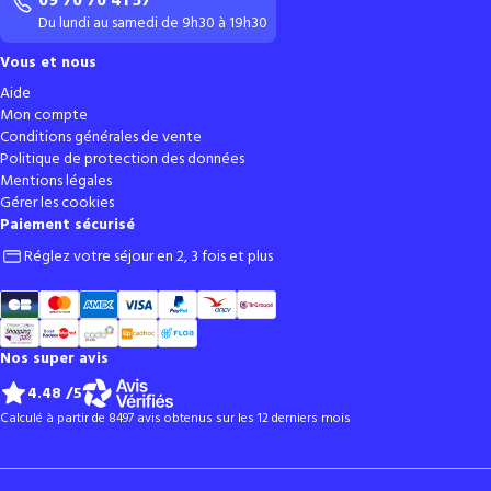
09 70 70 41 57
Du lundi au samedi de 9h30 à 19h30
Vous et nous
Aide
Mon compte
Conditions générales de vente
Politique de protection des données
Mentions légales
Gérer les cookies
Paiement sécurisé
Réglez votre séjour en 2, 3 fois et plus
Nos super avis
4.48
/5
Calculé à partir de 8497 avis obtenus sur les 12 derniers mois