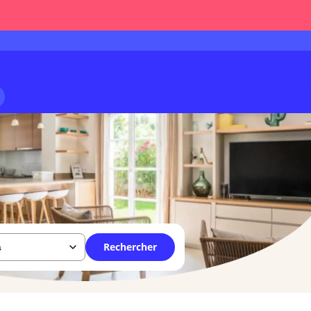
Rechercher
s